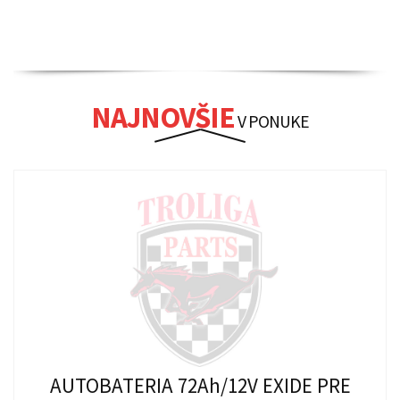
NAJNOVŠIE
V PONUKE
AUTOBATERIA 72Ah/12V EXIDE PRE