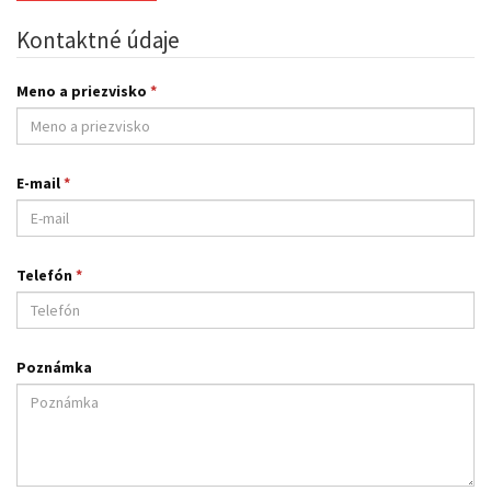
Kontaktné údaje
Meno a priezvisko
*
E-mail
*
Telefón
*
Poznámka